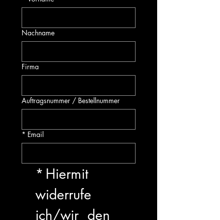
Nachname
Firma
Auftragsnummer / Bestellnummer
*
Email
*
Hiermit 
widerrufe 
ich/wir  den 