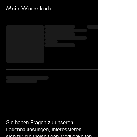
Mein Warenkorb
Sie haben Fragen zu unseren
Ladenbaulösungen, interessieren
sich für die vielseitigen Möglichkeiten